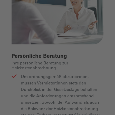
Persönliche Beratung
Ihre persönliche Beratung zur
Heizkostenabrechnung
Um ordnungsgemäß abzurechnen,
müssen Vermieter:innen stets den
Durchblick in der Gesetzeslage behalten
und die Anforderungen entsprechend
umsetzen. Sowohl der Aufwand als auch
die Relevanz der Heizkostenabrechnung
steigen. Techem unterstützt Sie bei dieser