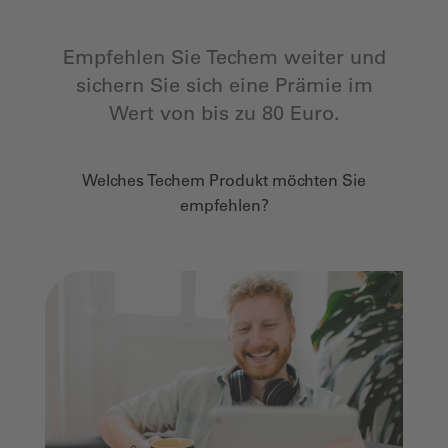
Empfehlen Sie Techem weiter und
sichern Sie sich eine Prämie im
Wert von bis zu 80 Euro.
Welches Techem Produkt möchten Sie
empfehlen?