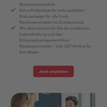
Betriebsbereitschaft
Keine Prüfprotokolle mehr ausfüllen:
Statusanzeige für alle Funk-
Rauchwarnmelder im Kundenportal
Wir übernehmen für Sie die Installation,
Instandhaltung und das
Störungsmanagement Ihrer
Rauchwarnmelder – inkl. 24/7-Hotline für
Ihre Mieter
Jetzt empfehlen