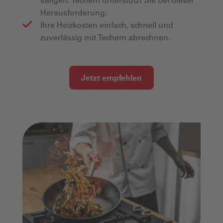
Herausforderung.
Ihre Heizkosten einfach, schnell und
zuverlässig mit Techem abrechnen.
Jetzt empfehlen