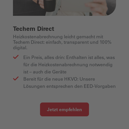
Techem Direct
Heizkostenabrechnung leicht gemacht mit
Techem Direct: einfach, transparent und 100%
digital.
Ein Preis, alles drin: Enthalten ist alles, was
für die Heizkostenabrechnung notwendig
ist – auch die Geräte
Bereit für die neue HKVO: Unsere
Lösungen entsprechen den EED-Vorgaben
Jetzt empfehlen