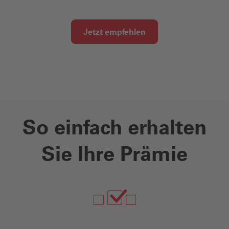
Jetzt empfehlen
So einfach erhalten
Sie Ihre Prämie