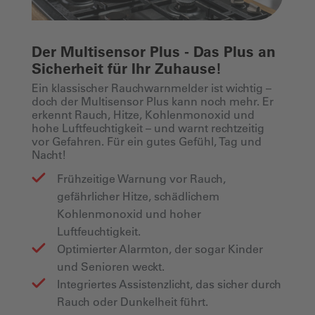
Der Multisensor Plus - Das Plus an
Sicherheit für Ihr Zuhause!
Ein klassischer Rauchwarnmelder ist wichtig –
doch der Multisensor Plus kann noch mehr. Er
erkennt Rauch, Hitze, Kohlenmonoxid und
hohe Luftfeuchtigkeit – und warnt rechtzeitig
vor Gefahren. Für ein gutes Gefühl, Tag und
Nacht!
Frühzeitige Warnung vor Rauch,
gefährlicher Hitze, schädlichem
Kohlenmonoxid und hoher
Luftfeuchtigkeit.
Optimierter Alarmton, der sogar Kinder
und Senioren weckt.
Integriertes Assistenzlicht, das sicher durch
Rauch oder Dunkelheit führt.