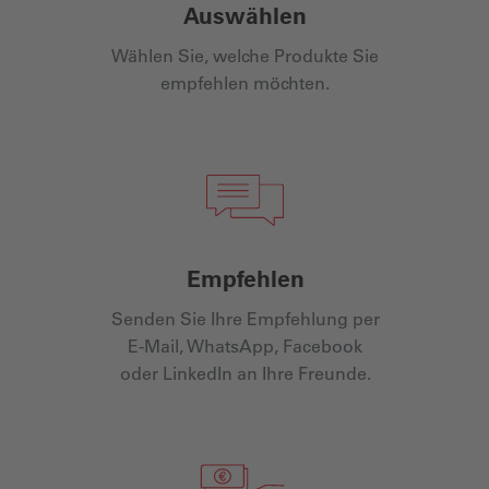
Auswählen
Wählen Sie, welche Produkte Sie
empfehlen möchten.
Empfehlen
Senden Sie Ihre Empfehlung per
E-Mail, WhatsApp, Facebook
oder LinkedIn an Ihre Freunde.