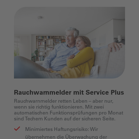
Rauchwarnmelder mit Service Plus
Rauchwarnmelder retten Leben – aber nur,
wenn sie richtig funktionieren. Mit zwei
automatischen Funktionsprüfungen pro Monat
sind Techem Kunden auf der sicheren Seite.
Minimiertes Haftungsrisiko: Wir
übernehmen die Überwachung der