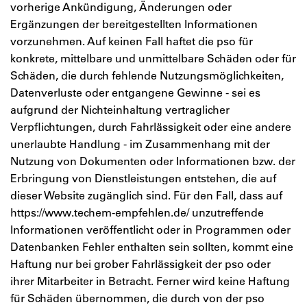
vorherige Ankündigung, Änderungen oder
Ergänzungen der bereitgestellten Informationen
vorzunehmen. Auf keinen Fall haftet die pso für
konkrete, mittelbare und unmittelbare Schäden oder für
Schäden, die durch fehlende Nutzungsmöglichkeiten,
Datenverluste oder entgangene Gewinne - sei es
aufgrund der Nichteinhaltung vertraglicher
Verpflichtungen, durch Fahrlässigkeit oder eine andere
unerlaubte Handlung - im Zusammenhang mit der
Nutzung von Dokumenten oder Informationen bzw. der
Erbringung von Dienstleistungen entstehen, die auf
dieser Website zugänglich sind. Für den Fall, dass auf
https://www.techem-empfehlen.de/ unzutreffende
Informationen veröffentlicht oder in Programmen oder
Datenbanken Fehler enthalten sein sollten, kommt eine
Haftung nur bei grober Fahrlässigkeit der pso oder
ihrer Mitarbeiter in Betracht. Ferner wird keine Haftung
für Schäden übernommen, die durch von der pso