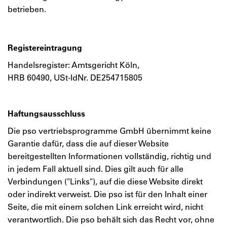
betrieben.
Registereintragung
Handelsregister: Amtsgericht Köln,
HRB 60490, USt-IdNr. DE254715805
Haftungsausschluss
Die pso vertriebsprogramme GmbH übernimmt keine
Garantie dafür, dass die auf dieser Website
bereitgestellten Informationen vollständig, richtig und
in jedem Fall aktuell sind. Dies gilt auch für alle
Verbindungen ("Links"), auf die diese Website direkt
oder indirekt verweist. Die pso ist für den Inhalt einer
Seite, die mit einem solchen Link erreicht wird, nicht
verantwortlich. Die pso behält sich das Recht vor, ohne