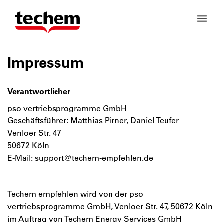
Impressum
Verantwortlicher
pso vertriebsprogramme GmbH
Geschäftsführer: Matthias Pirner, Daniel Teufer
Venloer Str. 47
50672 Köln
E-Mail: support@techem-empfehlen.de
Techem empfehlen wird von der
pso
vertriebsprogramme GmbH
, Venloer Str. 47, 50672 Köln
im Auftrag von Techem Energy Services GmbH